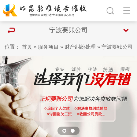
宁波要账公司
位置：
首页
»
服务项目
»
财产纠纷处理
»
宁波要账公司