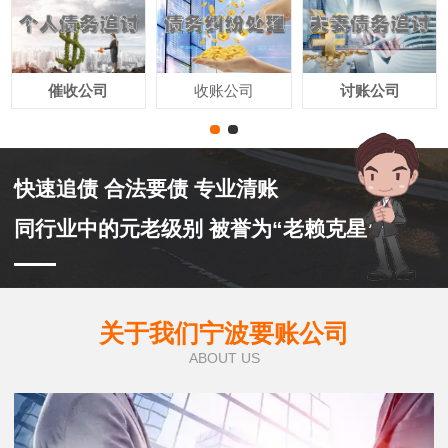
催收公司
收账公司
讨账公司
快速追债 合法要债 专业清账
同行业中的元老级别 被誉为“老赖克星”
关于我们宁波要账公司
ABOUT US