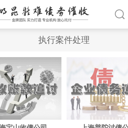
执行案件处理
海宝山收债公司
上海普陀讨债