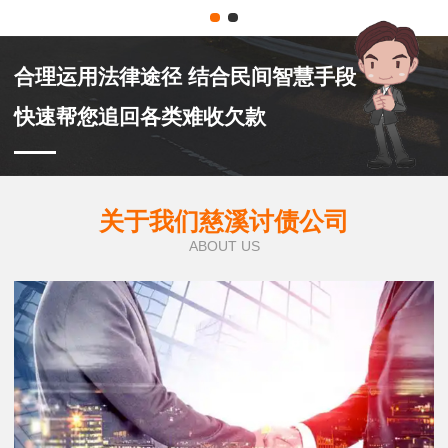
合理运用法律途径 结合民间智慧手段
快速帮您追回各类难收欠款
关于我们慈溪讨债公司
ABOUT US