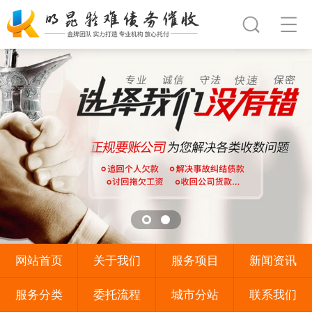
网站首页
关于我们
服务项目
新闻资讯
服务分类
委托流程
城市分站
联系我们