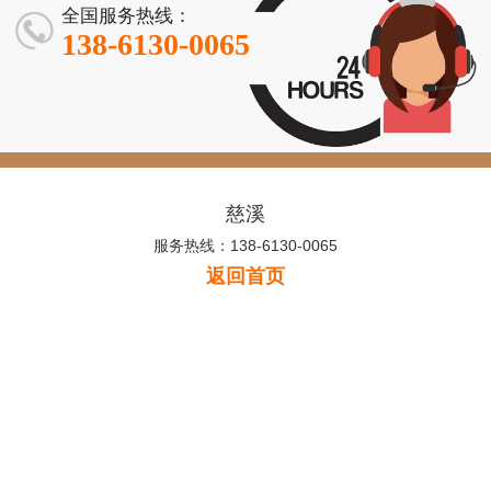
全国服务热线：
138-6130-0065
慈溪
服务热线：138-6130-0065
返回首页