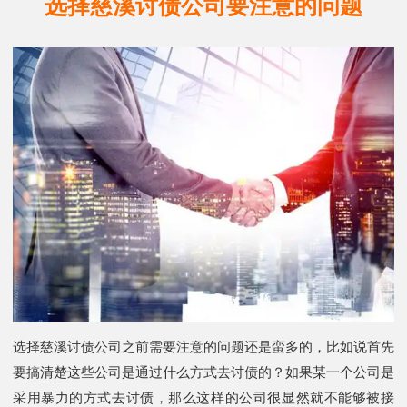
选择慈溪讨债公司要注意的问题
选择慈溪讨债公司之前需要注意的问题还是蛮多的，比如说首先
要搞清楚这些公司是通过什么方式去讨债的？如果某一个公司是
采用暴力的方式去讨债，那么这样的公司很显然就不能够被接